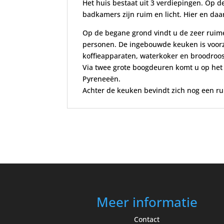
Het huis bestaat uit 3 verdiepingen. Op 
badkamers zijn ruim en licht. Hier en daa
Op de begane grond vindt u de zeer ruime
personen. De ingebouwde keuken is voorzi
koffieapparaten, waterkoker en broodroos
Via twee grote boogdeuren komt u op het 
Pyreneeën.
Achter de keuken bevindt zich nog een ru
Meer informatie
Contact