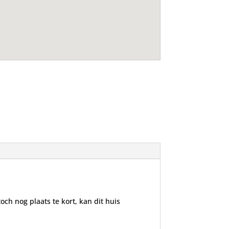
och nog plaats te kort, kan dit huis