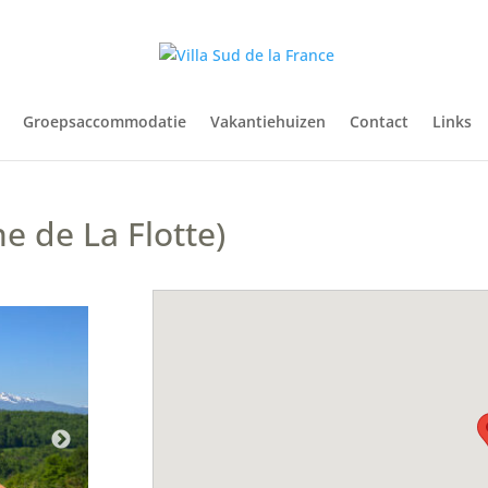
Groepsaccommodatie
Vakantiehuizen
Contact
Links
 de La Flotte)