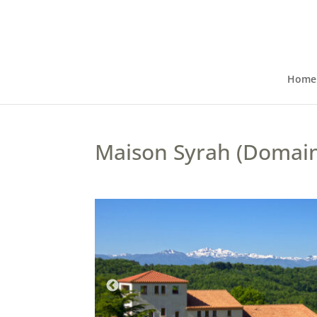
Home
Maison Syrah (Domaine