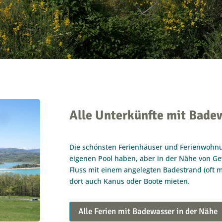
Alle Unterkünfte mit Bade
Die schönsten Ferienhäuser und Ferienwohnu
eigenen Pool haben, aber in der Nähe von Ge
Fluss mit einem angelegten Badestrand (oft m
dort auch Kanus oder Boote mieten.
Alle Ferien mit Badewasser in der Nähe