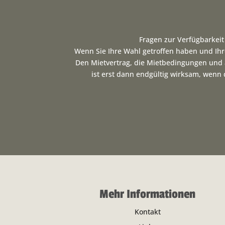
Fragen zur Verfügbarkei
Wenn Sie Ihre Wahl getroffen haben und Ihr
Den Mietvertrag, die Mietbedingungen und a
ist erst dann endgültig wirksam, wenn d
Mehr Informationen
Kontakt