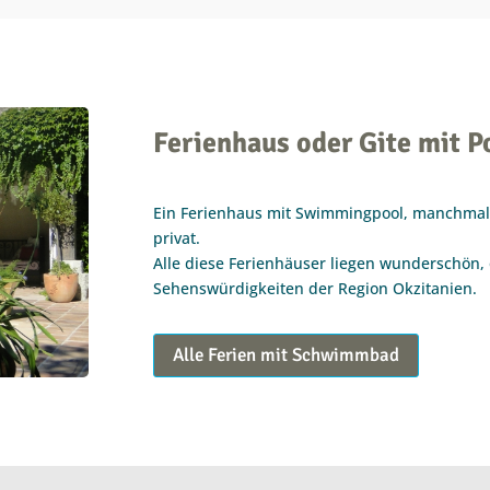
Ferienhaus oder Gite mit P
Ein Ferienhaus mit Swimmingpool, manchma
privat.
Alle diese Ferienhäuser liegen wunderschön, 
Sehenswürdigkeiten der Region Okzitanien.
Alle Ferien mit Schwimmbad