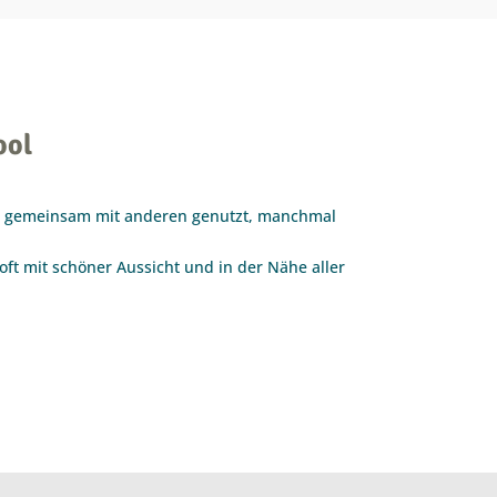
ool
l gemeinsam mit anderen genutzt, manchmal
oft mit schöner Aussicht und in der Nähe aller