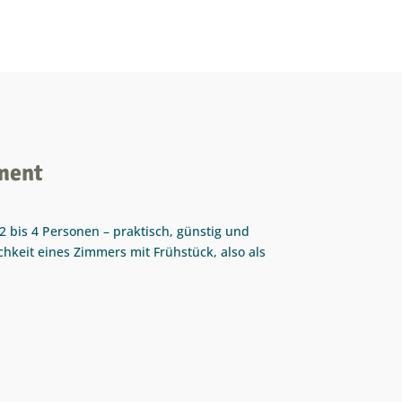
tment
2 bis 4 Personen – praktisch, günstig und
hkeit eines Zimmers mit Frühstück, also als