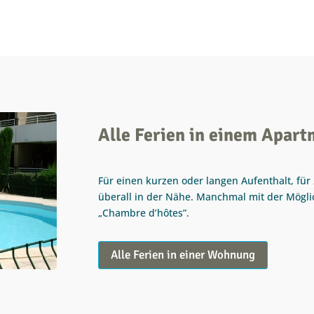
Alle Ferien in einem Apar
Für einen kurzen oder langen Aufenthalt, für 
überall in der Nähe. Manchmal mit der Möglic
„Chambre d’hôtes”.
Alle Ferien in einer Wohnung