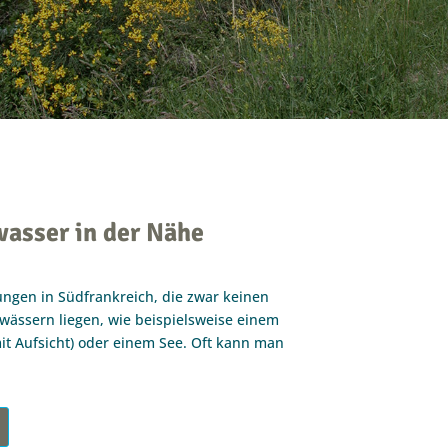
wasser in der Nähe
ngen in Südfrankreich, die zwar keinen
wässern liegen, wie beispielsweise einem
it Aufsicht) oder einem See. Oft kann man