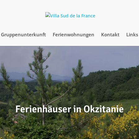
Gruppenunterkunft
Ferienwohnungen
Kontakt
Links
Ferienhäuser in Okzitanie