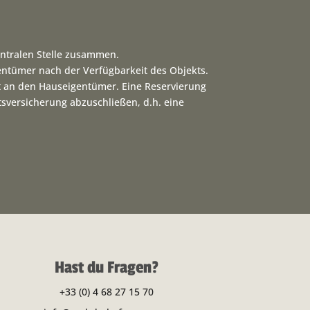
ntralen Stelle zusammen.
entümer nach der Verfügbarkeit des Objekts.
kt an den Hauseigentümer. Eine Reservierung
ttsversicherung abzuschließen, d.h. eine
Hast du Fragen?
+33 (0) 4 68 27 15 70