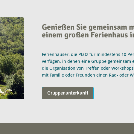
Genießen Sie gemeinsam mi
einem großen Ferienhaus i
Ferienhäuser, die Platz für mindestens 10 P
verfügen, in denen eine Gruppe gemeinsam e
die Organisation von Treffen oder Workshops
mit Familie oder Freunden einen Rad- oder 
Gruppenunterkunft