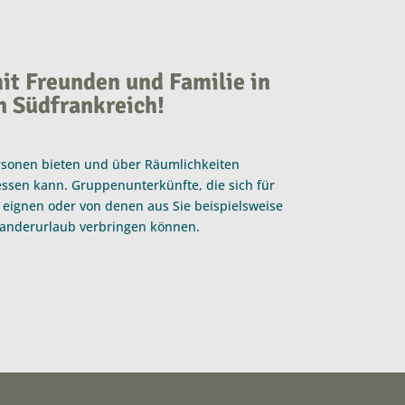
t Freunden und Familie in
n Südfrankreich!
ersonen bieten und über Räumlichkeiten
ssen kann. Gruppenunterkünfte, die sich für
 eignen oder von denen aus Sie beispielsweise
Wanderurlaub verbringen können.