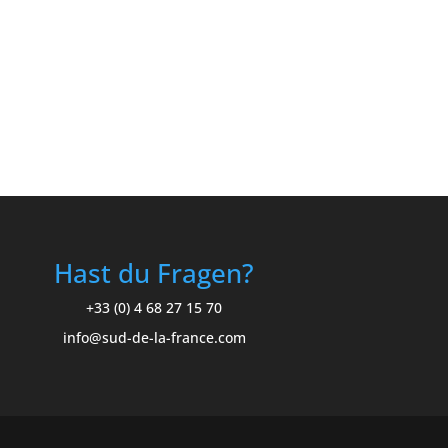
Hast du Fragen?
+33 (0) 4 68 27 15 70
info@sud-de-la-france.com