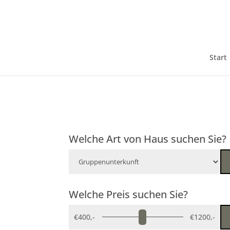
Start
Welche Art von Haus suchen Sie?
Welche Preis suchen Sie?
€400,-
€1200,-