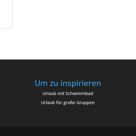
Um zu inspirieren
Urlaub mit Schwimmbad
Urlaub für große Gruppen