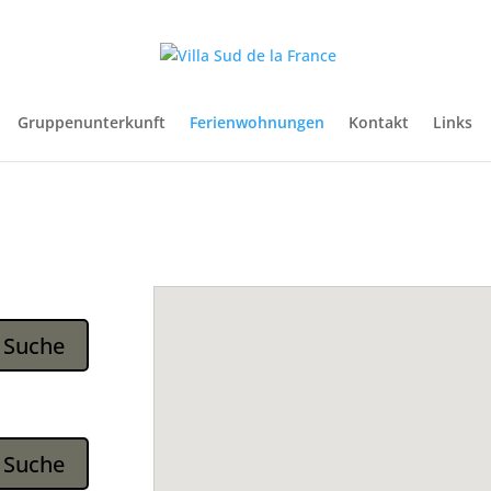
Gruppenunterkunft
Ferienwohnungen
Kontakt
Links